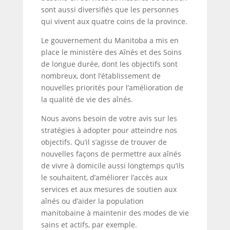
sont aussi diversifiés que les personnes
qui vivent aux quatre coins de la province.
Le gouvernement du Manitoba a mis en
place le ministère des Aînés et des Soins
de longue durée, dont les objectifs sont
nombreux, dont l’établissement de
nouvelles priorités pour l’amélioration de
la qualité de vie des aînés.
Nous avons besoin de votre avis sur les
stratégies à adopter pour atteindre nos
objectifs. Qu’il s’agisse de trouver de
nouvelles façons de permettre aux aînés
de vivre à domicile aussi longtemps qu’ils
le souhaitent, d’améliorer l’accès aux
services et aux mesures de soutien aux
aînés ou d’aider la population
manitobaine à maintenir des modes de vie
sains et actifs, par exemple.