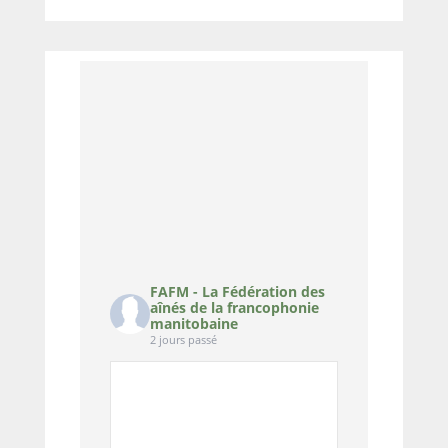
FAFM - La Fédération des
aînés de la francophonie
manitobaine
2 jours passé