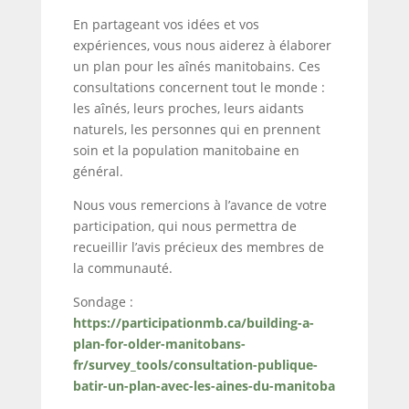
En partageant vos idées et vos
expériences, vous nous aiderez à élaborer
un plan pour les aînés manitobains. Ces
consultations concernent tout le monde :
les aînés, leurs proches, leurs aidants
naturels, les personnes qui en prennent
soin et la population manitobaine en
général.
Nous vous remercions à l’avance de votre
participation, qui nous permettra de
recueillir l’avis précieux des membres de
la communauté.
Sondage :
https://participationmb.ca/building-a-
plan-for-older-manitobans-
fr/survey_tools/consultation-publique-
batir-un-plan-avec-les-aines-du-manitoba