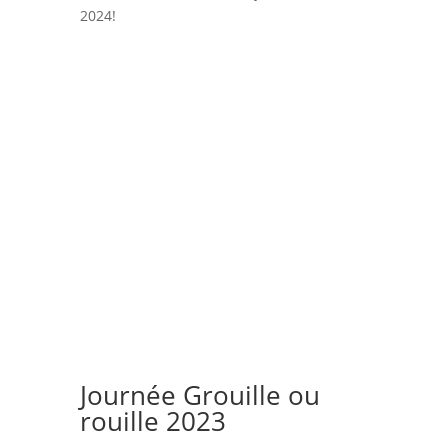
2024!
Journée Grouille ou
rouille 2023