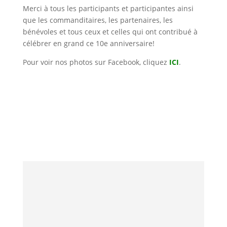
Merci à tous les participants et participantes ainsi
que les commanditaires, les partenaires, les
bénévoles et tous ceux et celles qui ont contribué à
célébrer en grand ce 10e anniversaire!
Pour voir nos photos sur Facebook, cliquez
ICI
.