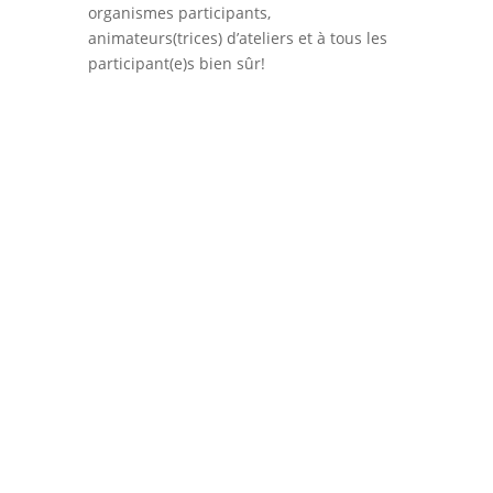
organismes participants,
animateurs(trices) d’ateliers et à tous les
participant(e)s bien sûr!