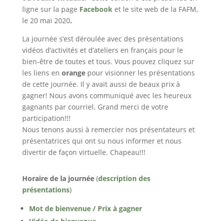
ligne sur la page
Facebook
et le site web de la FAFM,
le 20 mai 2020
.
La journée s’est déroulée avec des présentations
vidéos d’activités et d’ateliers en français pour le
bien-être de toutes et tous. Vous pouvez cliquez sur
les liens en
orange
pour visionner les présentations
de cette journée. Il y avait aussi de beaux prix à
gagner! Nous avons communiqué avec les heureux
gagnants par courriel. Grand merci de votre
participation!!!
Nous tenons aussi à remercier nos présentateurs et
présentatrices qui ont su nous informer et nous
divertir de façon virtuelle. Chapeau!!!
Horaire de la journée
(
description des
présentations
)
Mot de bienvenue / Prix à gagner