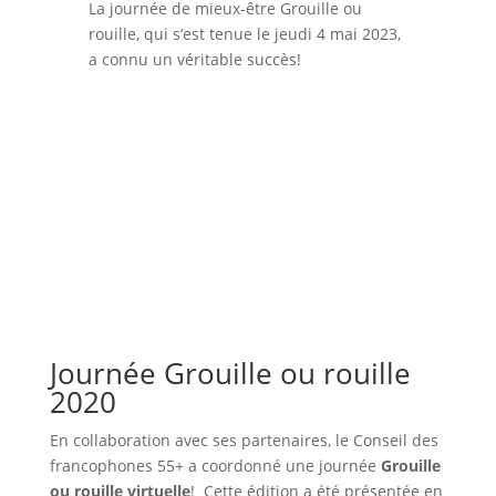
La journée de mieux-être Grouille ou
rouille, qui s’est tenue le jeudi 4 mai 2023,
a connu un véritable succès!
Journée Grouille ou rouille
2020
En collaboration avec ses partenaires, le Conseil des
francophones 55+ a coordonné une journée
Grouille
ou rouille virtuelle
! Cette édition a été présentée en