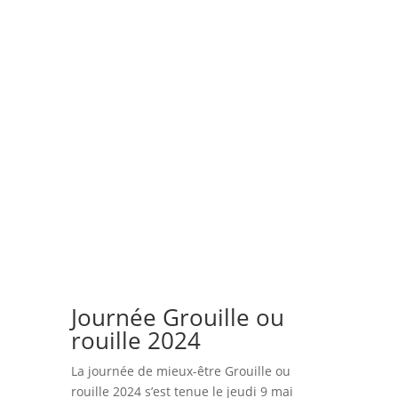
Journée Grouille ou
rouille 2024
La journée de mieux-être Grouille ou
rouille 2024 s’est tenue le jeudi 9 mai