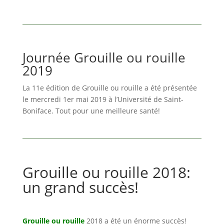
Journée Grouille ou rouille
2019
La 11e édition de Grouille ou rouille a été présentée
le mercredi 1er mai 2019 à l’Université de Saint-
Boniface. Tout pour une meilleure santé!
Grouille ou rouille 2018:
un grand succès!
Grouille ou rouille
2018 a été un énorme succès!