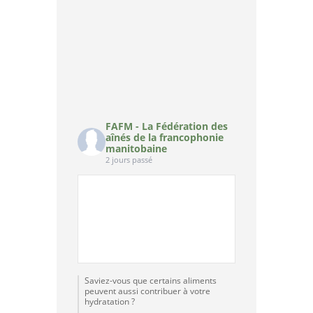
FAFM - La Fédération des
aînés de la francophonie
manitobaine
2 jours passé
Saviez-vous que certains aliments
peuvent aussi contribuer à votre
hydratation ?