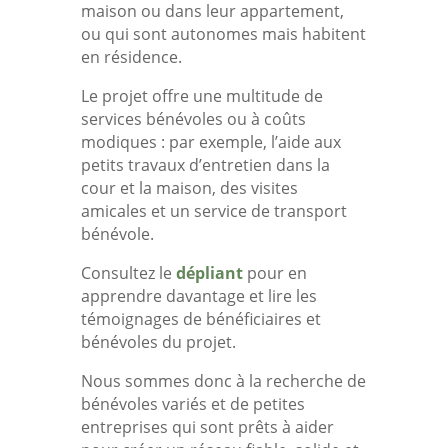
maison ou dans leur appartement,
ou qui sont autonomes mais habitent
en résidence.
Le projet offre une multitude de
services bénévoles ou à coûts
modiques : par exemple, l’aide aux
petits travaux d’entretien dans la
cour et la maison, des visites
amicales et un service de transport
bénévole.
Consultez le
dépliant
pour en
apprendre davantage et lire les
témoignages de bénéficiaires et
bénévoles du projet.
Nous sommes donc à la recherche de
bénévoles variés et de petites
entreprises qui sont prêts à aider