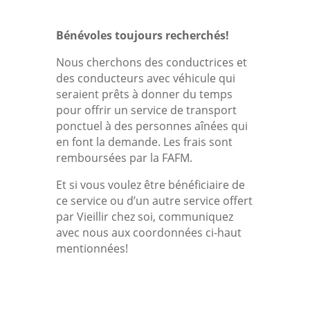
Bénévoles toujours recherchés!
Nous cherchons des conductrices et
des conducteurs avec véhicule qui
seraient prêts à donner du temps
pour offrir un service de transport
ponctuel à des personnes aînées qui
en font la demande. Les frais sont
remboursées par la FAFM.
Et si vous voulez être bénéficiaire de
ce service ou d’un autre service offert
par Vieillir chez soi, communiquez
avec nous aux coordonnées ci-haut
mentionnées!