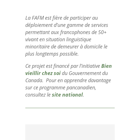
La FAFM est fière de participer au
déploiement d’une gamme de services
permettant aux francophones de 50+
vivant en situation linguistique
minoritaire de demeurer à domicile le
plus longtemps possible.
Ce projet est financé par l’initiative
Bien
vieillir chez soi
du Gouvernement du
Canada. Pour en apprendre davantage
sur ce programme pancanadien,
consultez le
site national
.