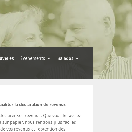
uvelles
Événements
Balados
aciliter la déclaration de revenus
 déclarer ses revenus. Que vous le fassiez
u sur papier, nous rendons plus faciles
 de vos revenus et l’obtention des