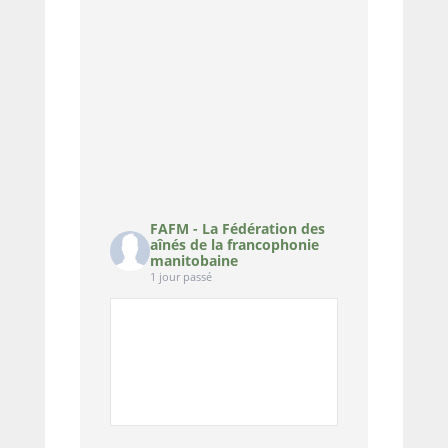
FAFM - La Fédération des
aînés de la francophonie
manitobaine
1 jour passé