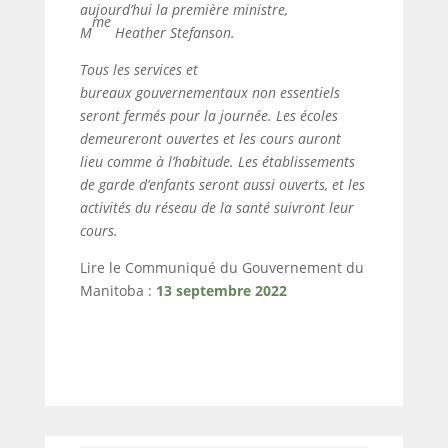
aujourd’hui la première ministre,
me
M
Heather Stefanson.
Tous les services et
bureaux gouvernementaux non essentiels
seront fermés pour la journée. Les écoles
demeureront ouvertes et les cours auront
lieu comme à l’habitude. Les établissements
de garde d’enfants seront aussi ouverts, et les
activités du réseau de la santé suivront leur
cours.
Lire le Communiqué du Gouvernement du
Manitoba :
13 septembre 2022