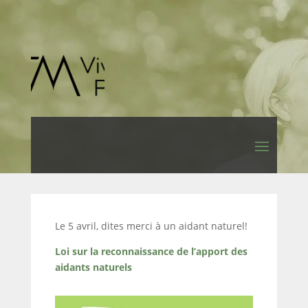
Le 5 avril, dites merci à un aidant naturel!
Loi sur la reconnaissance de l’apport des
aidants naturels