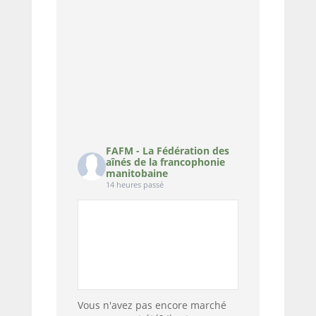
FAFM - La Fédération des
aînés de la francophonie
manitobaine
14 heures passé
Vous n'avez pas encore marché