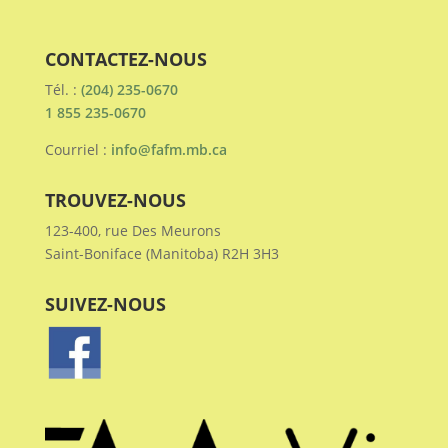
CONTACTEZ-NOUS
Tél. :
(204) 235-0670
1 855 235-0670
Courriel :
info@fafm.mb.ca
TROUVEZ-NOUS
123-400, rue Des Meurons
Saint-Boniface (Manitoba) R2H 3H3
SUIVEZ-NOUS