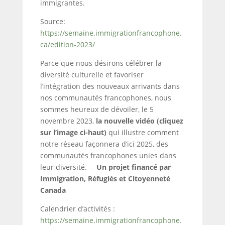
immigrantes.
Source:
https://semaine.immigrationfrancophone.
ca/edition-2023/
Parce que nous désirons célébrer la
diversité culturelle et favoriser
l’intégration des nouveaux arrivants dans
nos communautés francophones, nous
sommes heureux de dévoiler, le 5
novembre 2023,
la nouvelle vidéo (cliquez
sur l’image ci-haut)
qui illustre comment
notre réseau façonnera d’ici 2025, des
communautés francophones unies dans
leur diversité. –
Un projet financé par
Immigration, Réfugiés et Citoyenneté
Canada
Calendrier d’activités :
https://semaine.immigrationfrancophone.