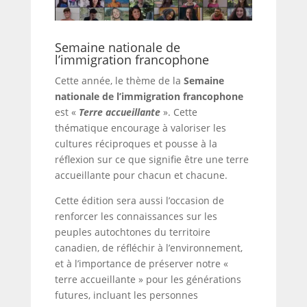
Semaine nationale de
l’immigration francophone
Cette année, le thème de la
Semaine
nationale de l’immigration francophone
est «
Terre accueillante
». Cette
thématique encourage à valoriser les
cultures réciproques et pousse à la
réflexion sur ce que signifie être une terre
accueillante pour chacun et chacune.
Cette édition sera aussi l’occasion de
renforcer les connaissances sur les
peuples autochtones du territoire
canadien, de réfléchir à l’environnement,
et à l’importance de préserver notre «
terre accueillante » pour les générations
futures, incluant les personnes