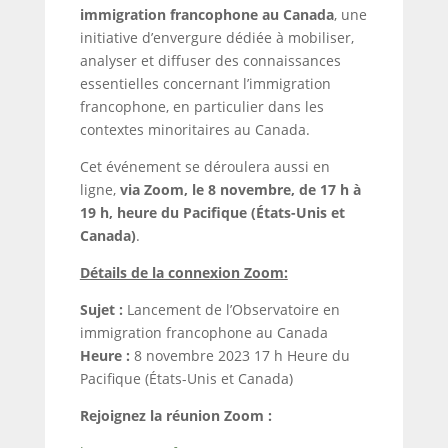
immigration francophone au Canada
, une
initiative d’envergure dédiée à mobiliser,
analyser et diffuser des connaissances
essentielles concernant l’immigration
francophone, en particulier dans les
contextes minoritaires au Canada.
Cet événement se déroulera aussi en
ligne,
via Zoom, le 8 novembre, de 17 h à
19 h, heure du Pacifique (États-Unis et
Canada)
.
Détails de la connexion Zoom:
Sujet :
Lancement de l’Observatoire en
immigration francophone au Canada
Heure :
8 novembre 2023 17 h Heure du
Pacifique (États-Unis et Canada)
Rejoignez la réunion Zoom :