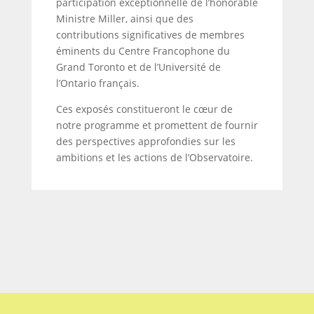
participation exceptionnelle de l’honorable
Ministre Miller, ainsi que des
contributions significatives de membres
éminents du Centre Francophone du
Grand Toronto et de l’Université de
l’Ontario français.
Ces exposés constitueront le cœur de
notre programme et promettent de fournir
des perspectives approfondies sur les
ambitions et les actions de l’Observatoire.